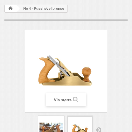
No 4 - Pusshøvel bronse
Vis større