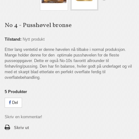
No 4 - Pusshøvel bronse
Tilstand:
Nytt produkt
Etter lang ventetid er denne høvelen nå tilbake i normal produksjon.
Mange holder denne for den optimale pusshøvelen for de fleste
pusseoppgaver. Dette er også No-10s favoritt allrounder til
finhøvling/pussing. Den har fin balanse, hviler godt på underlaget og vil
med et skarpt blad etterlate en perfekt overflate ferdig til
overflatebehandling.
5
Produkter
Del
Skriv en kommentar!
Skriv ut