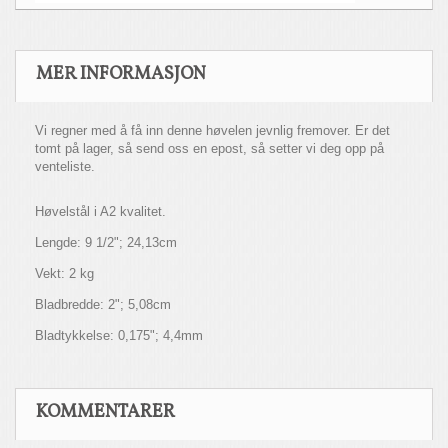
MER INFORMASJON
Vi regner med å få inn denne høvelen jevnlig fremover. Er det
tomt på lager, så send oss en epost, så setter vi deg opp på
venteliste.
Høvelstål i A2 kvalitet.
Lengde: 9 1/2"; 24,13cm
Vekt: 2 kg
Bladbredde: 2"; 5,08cm
Bladtykkelse: 0,175"; 4,4mm
KOMMENTARER