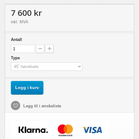
7 600 kr
inkl. MVA
Antall
Type
Legg i kurv
Legg til i ønskeliste