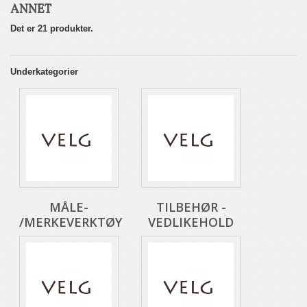
ANNET
Det er 21 produkter.
Underkategorier
MÅLE-
TILBEHØR -
/MERKEVERKTØY
VEDLIKEHOLD