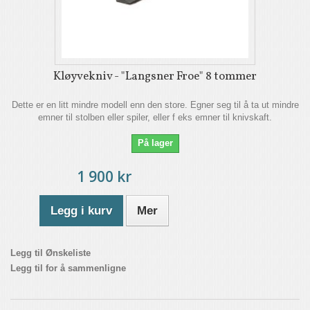
Kløyvekniv - "Langsner Froe" 8 tommer
Dette er en litt mindre modell enn den store. Egner seg til å ta ut mindre
emner til stolben eller spiler, eller f eks emner til knivskaft.
På lager
1 900 kr
Legg i kurv
Mer
Legg til Ønskeliste
Legg til for å sammenligne