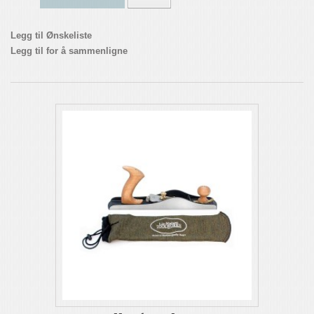
Legg til Ønskeliste
Legg til for å sammenligne