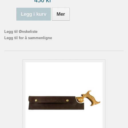
Legg i kurv
Mer
Legg til Ønskeliste
Legg til for å sammenligne