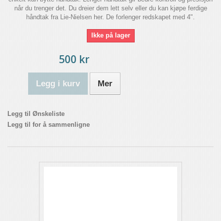
når du trenger det. Du dreier dem lett selv eller du kan kjøpe ferdige
håndtak fra Lie-Nielsen her. De forlenger redskapet med 4".
Ikke på lager
500 kr
Legg i kurv
Mer
Legg til Ønskeliste
Legg til for å sammenligne