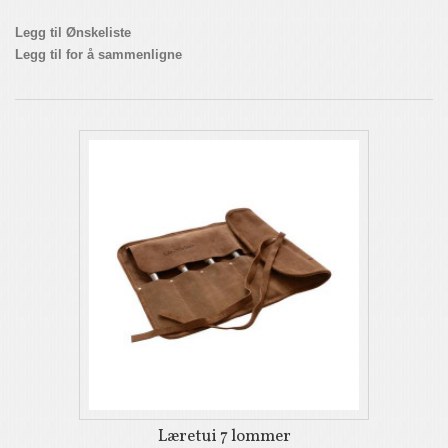
Legg til Ønskeliste
Legg til for å sammenligne
Læretui 7 lommer