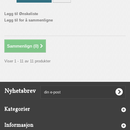
Legg til Ønskeliste
Legg til for å sammenligne
Sammenlign (
0
)
Viser 1 - 11 av 11 produkter
Nyhetsbrev
Kategorier
Informasjon