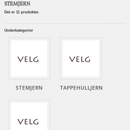
STEMJERN
Det er 11 produkter.
Underkategorier
STEMJERN
TAPPEHULLJERN