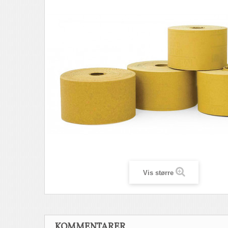
Vis større
KOMMENTARER