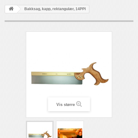
Bakksag, kapp, rektangulær, 14PPI
Vis større